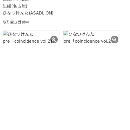
里緒(名古屋)
ひなつけんた(ASADLION)
取り置き受付中