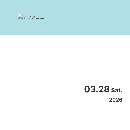
03.28
Sat.
2026