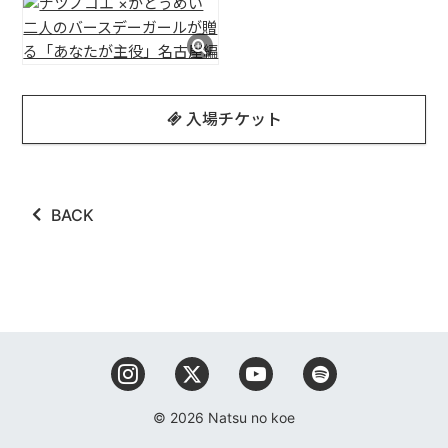
入場チケット
BACK
© 2026 Natsu no koe