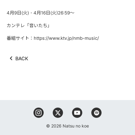
4月9日(火)・4月16日(火)26:59〜
カンテレ「音いたち」
番組サイト：https://www.ktv.jp/nmb-music/
BACK
© 2026 Natsu no koe