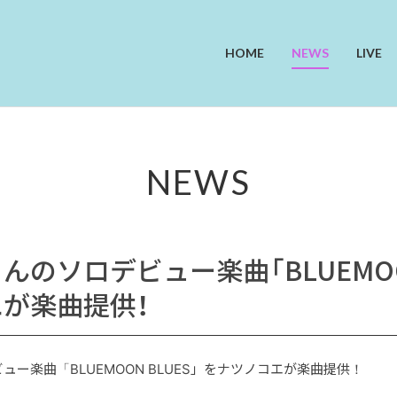
HOME
NEWS
LIVE
NEWS
のソロデビュー楽曲「BLUEMOON
が楽曲提供！
ー楽曲「BLUEMOON BLUES」をナツノコエが楽曲提供！