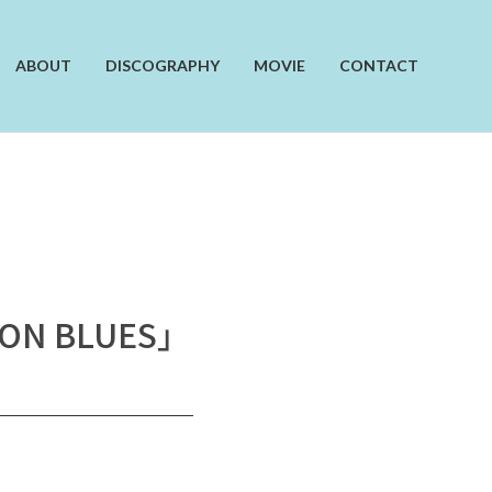
ABOUT
DISCOGRAPHY
MOVIE
CONTACT
 BLUES」