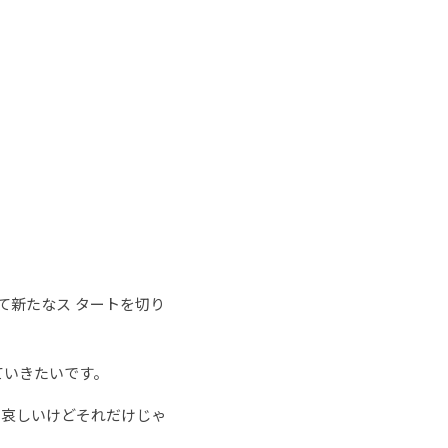
て新たなス タートを切り
ていきたいです。
、哀しいけどそれだけじゃ