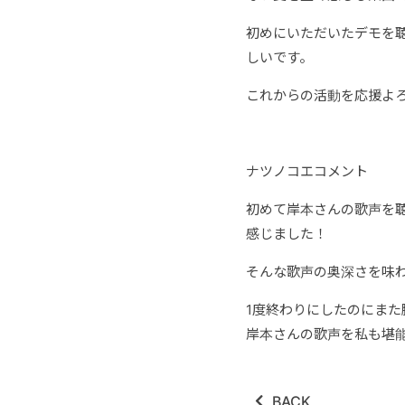
初めにいただいたデモを
しいです。
これからの活動を応援よ
ナツノコエコメント
初めて岸本さんの歌声を聴
感じました！
そんな歌声の奥深さを味
1度終わりにしたのにまた
岸本さんの歌声を私も堪
BACK