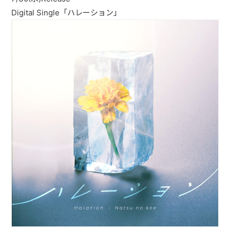
Digital Single「ハレーション」