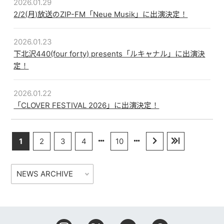
2026.01.29
2/2(月)放送のZIP-FM「Neue Musik」に出演決定！
2026.01.23
下北沢440(four forty) presents「ルキャナル」に出演決
定！
2026.01.22
「CLOVER FESTIVAL 2026」に出演決定！
1
2
3
4
10