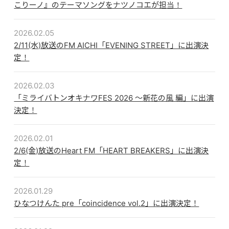
こりーノ』のテーマソングをナツノコエが担当！
2026.02.05
2/11(水)放送のFM AICHI「EVENING STREET」に出演決
定！
2026.02.03
「ミライバトンオキナワFES 2026 〜新花の風 編」に出演
決定！
2026.02.01
2/6(金)放送のHeart FM「HEART BREAKERS」に出演決
定！
2026.01.29
ひなつけんた pre「coincidence vol.2」に出演決定！