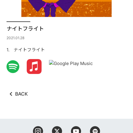
ナイトフライト
2021.01.28
ナイトフライト
BACK