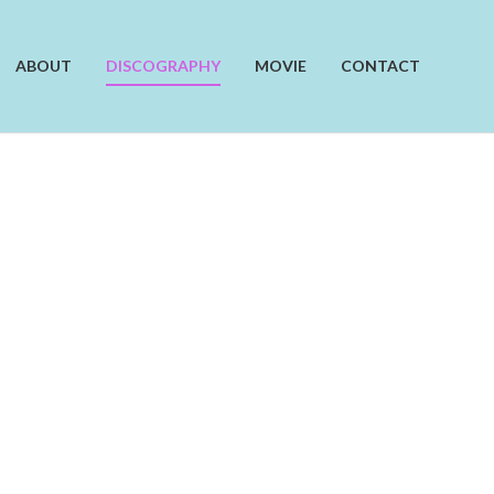
ABOUT
DISCOGRAPHY
MOVIE
CONTACT