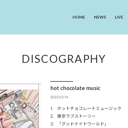
HOME
NEWS
LIVE
DISCOGRAPHY
hot chocolate music
2022.02.14
ホットチョコレートミュージック
東京ラブストーリー
「グッドナイトワールド」