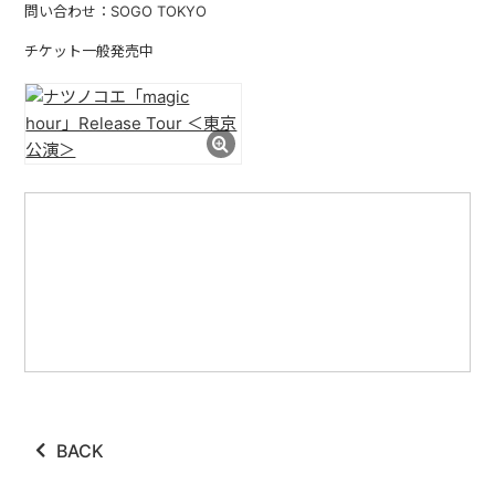
問い合わせ：SOGO TOKYO
チケット一般発売中
BACK