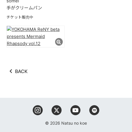
somei
手がクリームパン
チケット販売中
BACK
© 2026 Natsu no koe