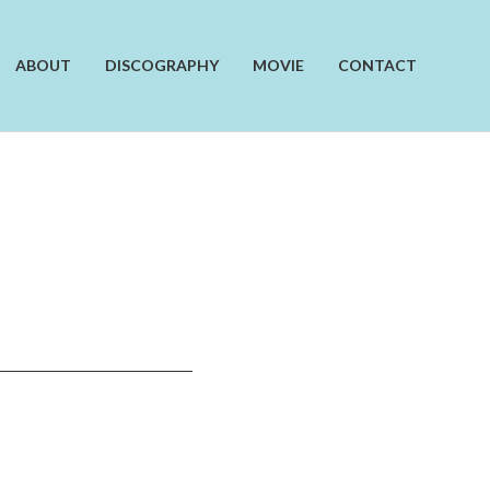
ABOUT
DISCOGRAPHY
MOVIE
CONTACT