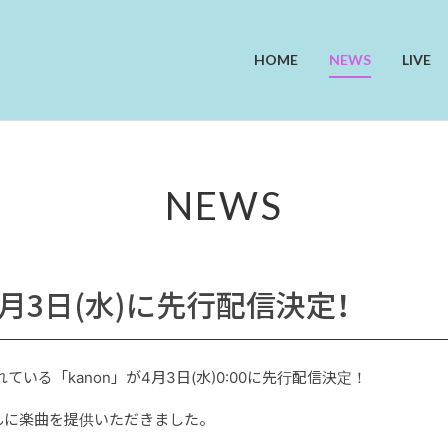
HOME
NEWS
LIVE
NEWS
が4月3日(水)に先行配信決定！
されている「kanon」が4月3日(水)0:00に先行配信決定！
んに楽曲を提供いただきました。