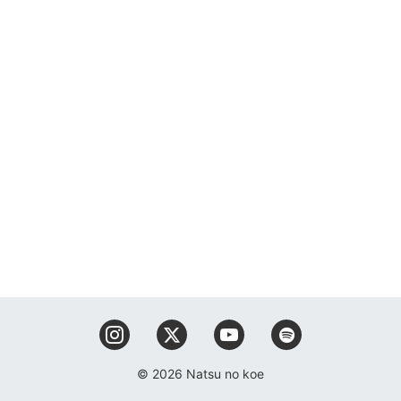
© 2026 Natsu no koe