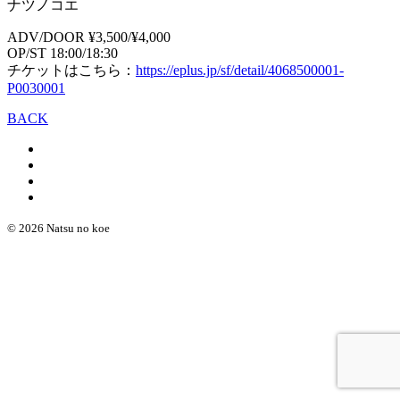
ナツノコエ
ADV/DOOR ¥3,500/¥4,000
OP/ST 18:00/18:30
チケットはこちら：
https://eplus.jp/sf/detail/4068500001-
P0030001
BACK
© 2026 Natsu no koe