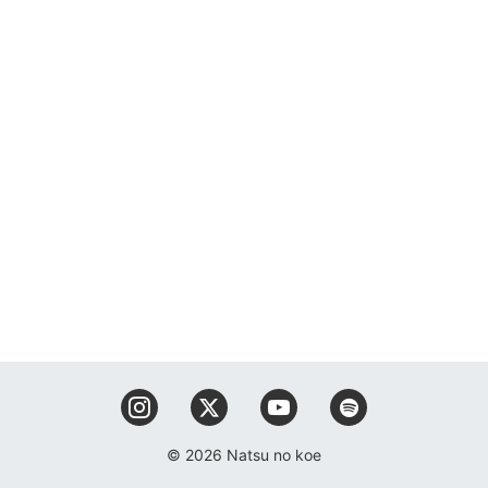
© 2026 Natsu no koe